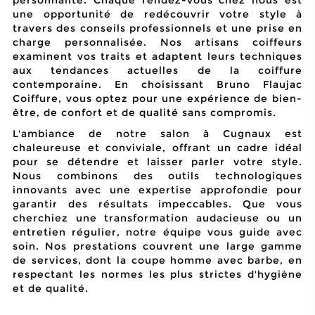
une opportunité de redécouvrir votre style à
travers des conseils professionnels et une prise en
charge personnalisée. Nos artisans coiffeurs
examinent vos traits et adaptent leurs techniques
aux tendances actuelles de la coiffure
contemporaine. En choisissant Bruno Flaujac
Coiffure, vous optez pour une expérience de
bien-
être
, de confort et de qualité sans compromis.
L'ambiance de notre salon à Cugnaux est
chaleureuse et conviviale, offrant un cadre idéal
pour se détendre et laisser parler votre style.
Nous combinons des outils technologiques
innovants avec une expertise approfondie pour
garantir des résultats impeccables. Que vous
cherchiez une transformation audacieuse ou un
entretien régulier, notre équipe vous guide avec
soin. Nos prestations couvrent une large gamme
de services, dont la
coupe homme avec barbe
, en
respectant les normes les plus strictes d'hygiène
et de qualité.