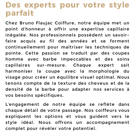
Des experts pour votre style
parfait
Chez Bruno Flaujac Coiffure, notre équipe met un
point d'honneur à offrir une expertise capillaire
inégalée. Nos professionnels possèdent un savoir-
faire acquis au fil des années et se forment
continuellement pour maîtriser les techniques de
pointe. Cette passion se traduit par des
coupes
homme avec barbe
impeccables et des soins
capillaires sur-mesure. Chaque expert sait
harmoniser la coupe avec la morphologie du
visage pour créer un équilibre visuel optimal. Nous
tenons compte de la texture des cheveux et de la
densité de la barbe pour adapter nos services à
vos besoins spécifiques.
L'engagement de notre équipe se reflète dans
chaque détail de votre passage. Nos coiffeurs vous
expliquent les options et vous guident vers le
style idéal. Nous offrons un accompagnement
complet pour révéler votre potentiel.