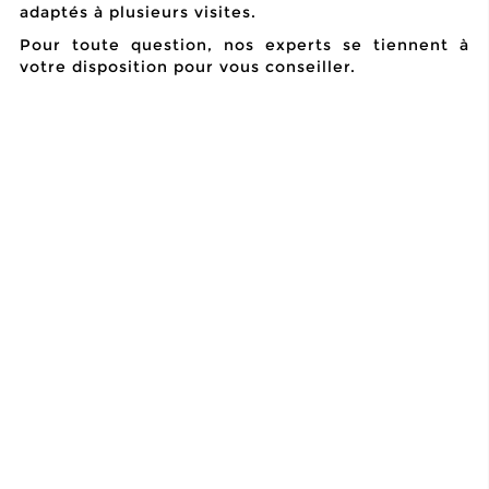
adaptés à plusieurs visites.
Pour toute question, nos experts se tiennent à
votre disposition pour vous conseiller.