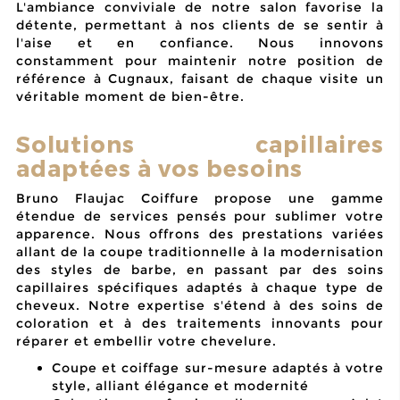
L'ambiance conviviale de notre salon favorise la
détente, permettant à nos clients de se sentir à
l'aise et en confiance. Nous innovons
constamment pour maintenir notre position de
référence à Cugnaux, faisant de chaque visite un
véritable
moment de bien-être
.
Solutions capillaires
adaptées à vos besoins
Bruno Flaujac Coiffure propose une gamme
étendue de services pensés pour sublimer votre
apparence. Nous offrons des prestations variées
allant de la coupe traditionnelle à la modernisation
des styles de barbe, en passant par des soins
capillaires spécifiques adaptés à chaque type de
cheveux. Notre expertise s'étend à des soins de
coloration et à des traitements innovants pour
réparer et embellir votre chevelure.
Coupe et coiffage sur-mesure adaptés à votre
style, alliant élégance et modernité