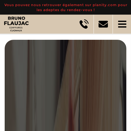
Vous pouvez nous retrouver également sur planity.com pour
les adeptes du rendez-vous !