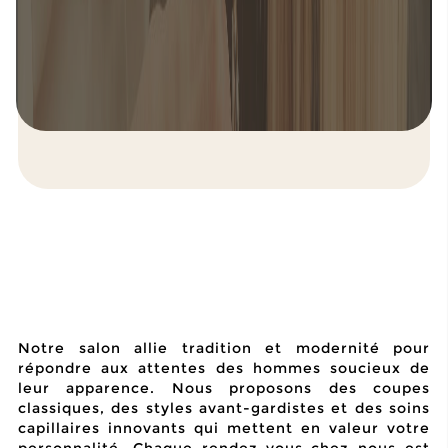
Notre salon allie tradition et modernité pour
répondre aux attentes des hommes soucieux de
leur apparence. Nous proposons des coupes
classiques, des styles avant-gardistes et des soins
capillaires innovants qui mettent en valeur votre
personnalité. Chaque rendez-vous chez nous est