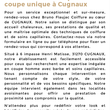
coupe unique à Cugnaux
Pour un service exceptionnel et sur-mesure,
rendez-vous chez Bruno Flaujac Coiffure au cœur
de CUGNAUX. Notre salon se distingue par son
accueil chaleureux, ses prestations de qualité et
une maîtrise optimale des techniques de coiffure
et de soins capillaires. Contactez-nous via notre
formulaire en ligne ou par téléphone pour fixer un
rendez-vous qui correspond à vos attentes.
Situé à 6 impasse Henri Matisse, 31270 CUGNAUX,
notre établissement est facilement accessible
pour ceux qui recherchent une expertise inégalée
en
coupe homme avec barbe
et soins capillaires.
Nous personnalisons chaque intervention en
tenant compte de votre style, de votre
personnalité et de vos besoins spécifiques. Notre
équipe intervient également dans les localités
avoisinantes pour offrir une prestation de
proximité sans compromis sur la qualité.
N'attendez plus pour redéfinir votre look et