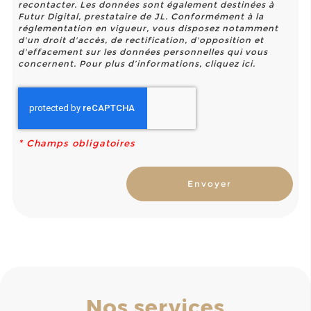
recontacter. Les données sont également destinées à
Futur Digital, prestataire de JL. Conformément à la
réglementation en vigueur, vous disposez notamment
d'un droit d'accès, de rectification, d'opposition et
d'effacement sur les données personnelles qui vous
concernent. Pour plus d’informations, cliquez
ici
.
*
Champs obligatoires
Nos services