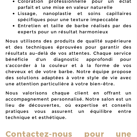
Coloration professionnelle pour un éclat
parfait et une mise en valeur naturelle
Lissage, nanoplastie et soins capillaires
spécifiques pour une texture impeccable
Entretien et taille de barbe réalisés par des
experts pour un résultat harmonieux
Nous utilisons des produits de qualité supérieure
et des techniques éprouvées pour garantir des
résultats au-delà de vos attentes. Chaque service
bénéficie d'un
diagnostic approfondi
pour
s'accorder à la couleur et à la forme de vos
cheveux et de votre barbe. Notre équipe propose
des solutions adaptées à votre style de vie avec
une attention particulière à votre bien-être.
Nous valorisons chaque client en offrant un
accompagnement personnalisé. Notre salon est un
lieu de découvertes, où expertise et conseils
pratiques vous assurent un équilibre entre
technique et esthétique.
Contactez-nous pour une