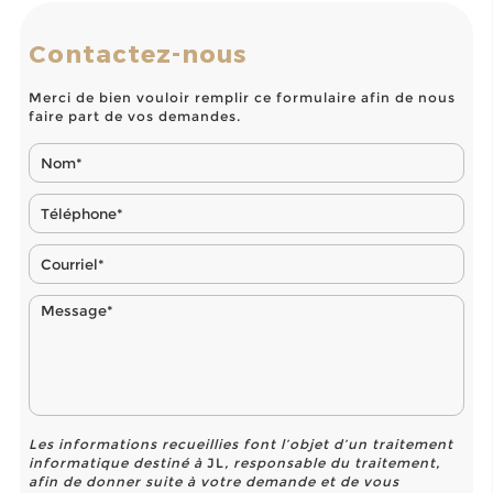
Contactez-nous
Merci de bien vouloir remplir ce formulaire afin de nous
faire part de vos demandes.
Les informations recueillies font l’objet d’un traitement
informatique destiné à
JL
, responsable du traitement,
afin de donner suite à votre demande et de vous