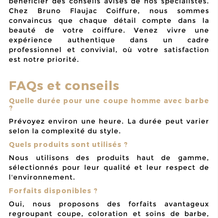
bénéficier des conseils avisés de nos spécialistes.
Chez Bruno Flaujac Coiffure, nous sommes
convaincus que
chaque détail compte
dans la
beauté de votre coiffure. Venez vivre une
expérience authentique dans un cadre
professionnel et convivial, où votre satisfaction
est notre priorité.
FAQs et conseils
Quelle durée pour une coupe homme avec barbe
?
Prévoyez environ une heure. La durée peut varier
selon la complexité du style.
Quels produits sont utilisés ?
Nous utilisons des produits haut de gamme,
sélectionnés pour leur qualité et leur respect de
l'environnement.
Forfaits disponibles ?
Oui, nous proposons des forfaits avantageux
regroupant coupe, coloration et soins de barbe,