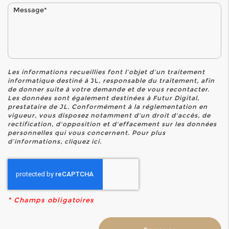
Les informations recueillies font l’objet d’un traitement
informatique destiné à
JL
, responsable du traitement, afin
de donner suite à votre demande et de vous recontacter.
Les données sont également destinées à Futur Digital,
prestataire de JL. Conformément à la réglementation en
vigueur, vous disposez notamment d'un droit d'accès, de
rectification, d'opposition et d'effacement sur les données
personnelles qui vous concernent. Pour plus
d’informations, cliquez
ici
.
*
Champs obligatoires