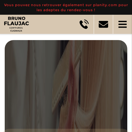
Vous pouvez nous retrouver également sur planity.com pour
les adeptes du rendez-vous !