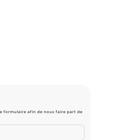
e formulaire afin de nous faire part de