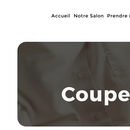
Vous pouvez 
Accueil
Notre Salon
Prendre 
Coupe