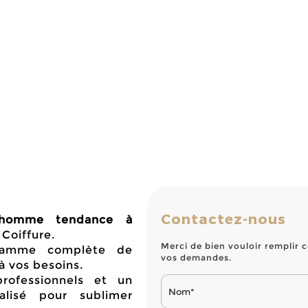
Contactez-nous
homme tendance à
Coiffure.
Merci de bien vouloir remplir c
gamme complète de
vos demandes.
à vos besoins.
rofessionnels et un
lisé pour sublimer