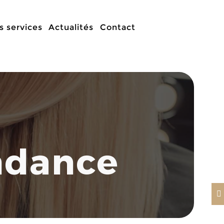
rendez-vous !
s services
Actualités
Contact
ndance