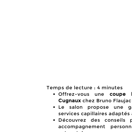
Temps de lecture : 4 minutes
Offrez-vous une
coupe 
Cugnaux
chez Bruno Flaujac 
Le salon propose une 
services capillaires adaptés 
Découvrez des conseils p
accompagnement personna