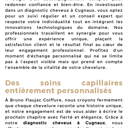
redonner confiance et bien-être. En investissant
dans un diagnostic cheveux à Cugnaux, vous optez
pour un suivi régulier et un conseil expert qui
respecte votre individualité tout en intégrant les
innovations technologiques du domaine. Nos
professionnels travaillent en synergie pour vous
offrir une expérience unique, plaçant la
satisfaction client et le résultat final au cœur de
leur engagement professionnel. Profitez d'un
moment d'échange personnalisé qui ne se limite
pas à l'aspect visible mais qui prend en compte
l'ensemble de la vitalité de votre chevelure.
Des soins capillaires
entièrement personnalisés
À Bruno Flaujac Coiffure, nous croyons fermement
que chaque chevelure raconte une histoire unique,
et notre engagement est de vous aider à écrire le
prochain chapitre avec fierté et élégance. Grâce à
notre
diagnostic cheveux à Cugnaux
, nous