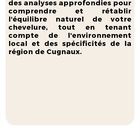
des analyses approfondies pour
comprendre et rétablir
l'équilibre naturel de votre
chevelure, tout en tenant
compte de l'environnement
local et des spécificités de la
région de Cugnaux.