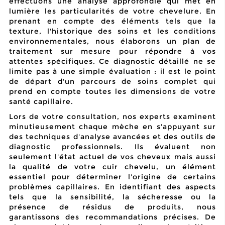
effectuons une analyse approfondie qui met en
lumière les particularités de votre chevelure. En
prenant en compte des éléments tels que la
texture, l'historique des soins et les conditions
environnementales, nous élaborons un plan de
traitement sur mesure pour répondre à vos
attentes spécifiques. Ce diagnostic détaillé ne se
limite pas à une simple évaluation : il est le point
de départ d'un parcours de soins complet qui
prend en compte toutes les dimensions de votre
santé capillaire.
Lors de votre consultation, nos experts examinent
minutieusement chaque mèche en s'appuyant sur
des techniques d'analyse avancées et des outils de
diagnostic professionnels. Ils évaluent non
seulement l'état actuel de vos cheveux mais aussi
la qualité de votre cuir chevelu, un élément
essentiel
pour déterminer l'origine de certains
problèmes capillaires. En identifiant des aspects
tels que la sensibilité, la sécheresse ou la
présence de résidus de produits, nous
garantissons des recommandations précises. De