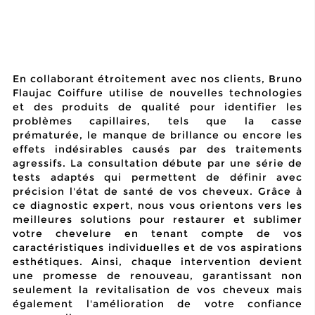
En collaborant étroitement avec nos clients, Bruno
Flaujac Coiffure utilise de nouvelles technologies
et des produits de qualité pour identifier les
problèmes capillaires, tels que la casse
prématurée, le manque de brillance ou encore les
effets indésirables causés par des traitements
agressifs. La consultation débute par une série de
tests adaptés qui permettent de définir avec
précision l'état de santé de vos cheveux. Grâce à
ce diagnostic expert, nous vous orientons vers les
meilleures solutions pour restaurer et sublimer
votre chevelure en tenant compte de vos
caractéristiques individuelles et de vos aspirations
esthétiques. Ainsi, chaque intervention devient
une promesse de renouveau, garantissant non
seulement la revitalisation de vos cheveux mais
également l'amélioration de votre confiance