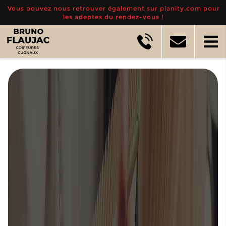
Vous pouvez nous retrouver également sur planity.com pour
les adeptes du rendez-vous !