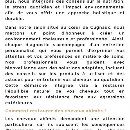
plus, nous intégrons des conseils sur la nutrition,
le stress quotidien et l'impact environnemental
afin de vous offrir une approche
holistique
et
durable.
Dans notre salon situé au cœur de Cugnaux, nous
mettons un point d'honneur à créer un
environnement chaleureux et professionnel. Ainsi,
chaque diagnostic s'accompagne d'un entretien
personnalisé qui vous permet d'exprimer vos
attentes et vos préférences en matière de soins.
Nos professionnels vous guident avec
bienveillance vers des solutions adaptées, incluant
des conseils sur les produits à utiliser et des
astuces pour entretenir vos cheveux au quotidien.
Cette démarche intégrée vise à restaurer
l'équilibre naturel de vos cheveux tout en
favorisant leur résistance face aux agressions
extérieures.
Comment restaurer des cheveux abîmés ?
Les cheveux abîmés demandent une attention
particulière, car ils subissent les conséquences