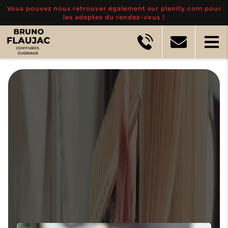
Vous pouvez nous retrouver également sur planity.com pour
les adeptes du rendez-vous !