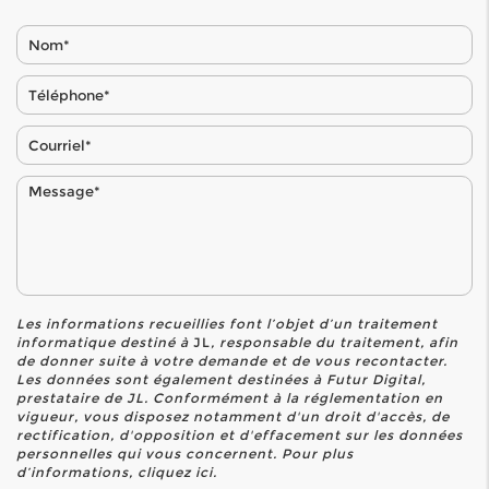
Les informations recueillies font l’objet d’un traitement
informatique destiné à
JL
, responsable du traitement, afin
de donner suite à votre demande et de vous recontacter.
Les données sont également destinées à Futur Digital,
prestataire de JL. Conformément à la réglementation en
vigueur, vous disposez notamment d'un droit d'accès, de
rectification, d'opposition et d'effacement sur les données
personnelles qui vous concernent. Pour plus
d’informations, cliquez
ici
.