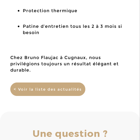
Protection thermique
Patine d’entretien tous les 2 à 3 mois si
besoin
Chez Bruno Flaujac à Cugnaux, nous
privilégions toujours un résultat élégant et
durable.
< Voir la liste des actualités
Une question ?