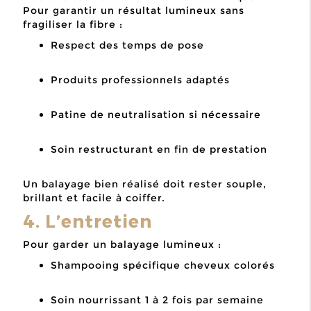
Pour garantir un résultat lumineux sans
fragiliser la fibre :
Respect des temps de pose
Produits professionnels adaptés
Patine de neutralisation si nécessaire
Soin restructurant en fin de prestation
Un balayage bien réalisé doit rester souple,
brillant et facile à coiffer.
4. L’entretien
Pour garder un balayage lumineux :
Shampooing spécifique cheveux colorés
Soin nourrissant 1 à 2 fois par semaine