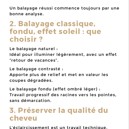
Un balayage réussi commence toujours par une
bonne analyse.
2. Balayage classique,
fondu, effet soleil : que
choisir ?
Le balayage naturel :
Idéal pour illuminer légèrement, avec un effet
“retour de vacances”.
Le balayage contrasté :
Apporte plus de relief et met en valeur les
coupes dégradées.
Le balayage fondu (effet ombré léger) :
Travail progressif des racines vers les pointes,
sans démarcation.
3. Préserver la qualité du
cheveu
L’éclaircissement est un travail technique.