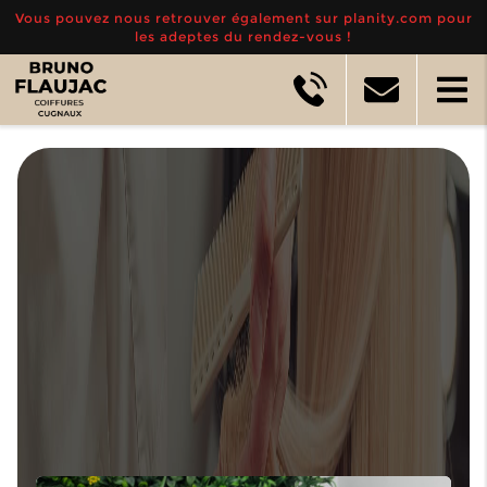
Vous pouvez nous retrouver également sur planity.com pour
les adeptes du rendez-vous !