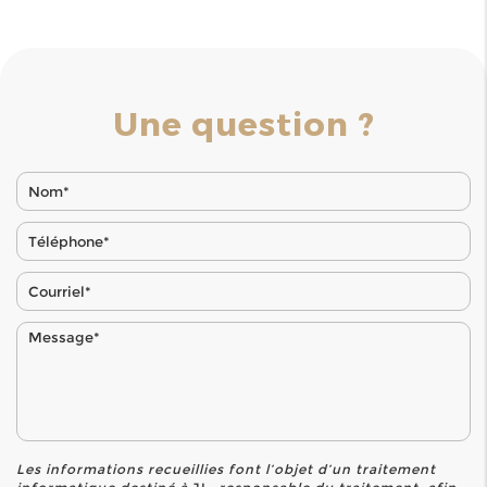
Une question ?
Les informations recueillies font l’objet d’un traitement