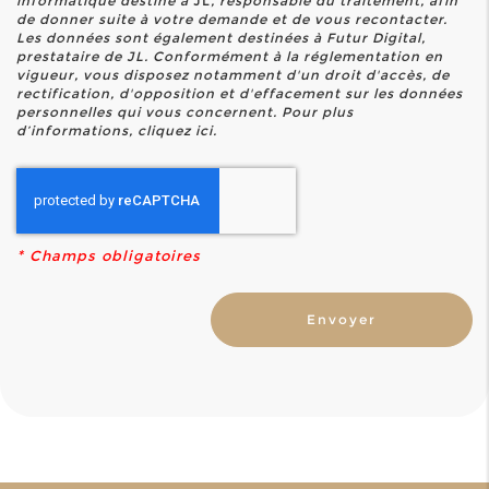
informatique destiné à
JL
, responsable du traitement, afin
de donner suite à votre demande et de vous recontacter.
Les données sont également destinées à Futur Digital,
prestataire de JL. Conformément à la réglementation en
vigueur, vous disposez notamment d'un droit d'accès, de
rectification, d'opposition et d'effacement sur les données
personnelles qui vous concernent. Pour plus
d’informations, cliquez
ici
.
*
Champs obligatoires